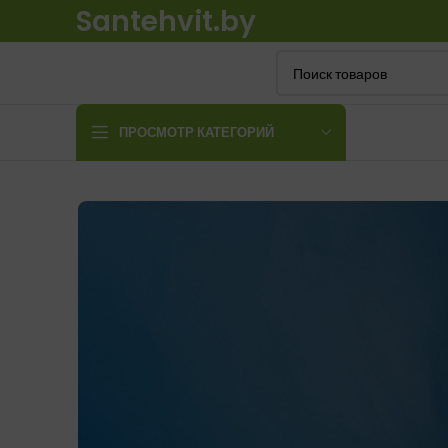
Santehvit.by
ПРОСМОТР КАТЕГОРИЙ