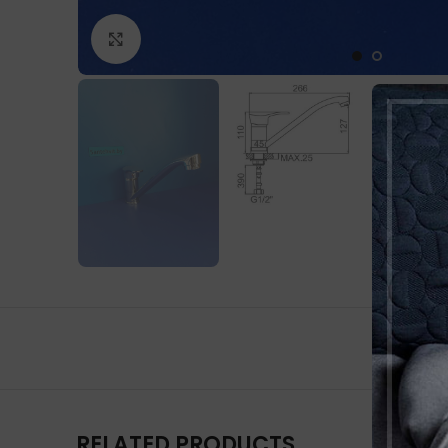
Нажмите, чтобы увеличить
RELATED PRODUCTS