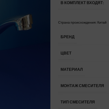
В КОМПЛЕКТ ВХОДЯТ:
Страна происхождения: Китай
БРЕНД
ЦВЕТ
МАТЕРИАЛ
МОНТАЖ СМЕСИТЕЛЯ
ТИП СМЕСИТЕЛЯ