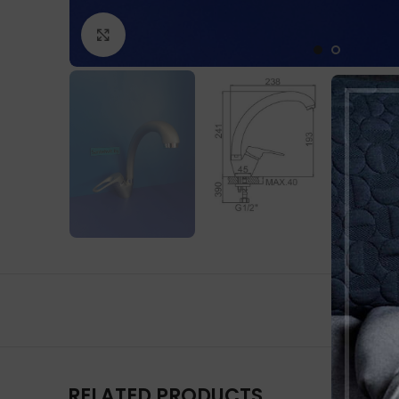
Нажмите, чтобы увеличить
RELATED PRODUCTS