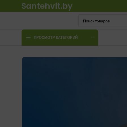
Santehvit.by
ПРОСМОТР КАТЕГОРИЙ