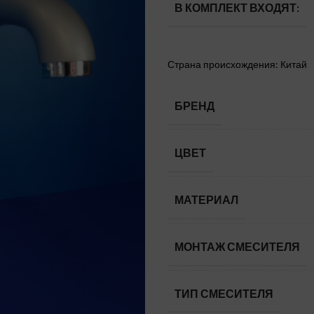
В КОМПЛЕКТ ВХОДЯТ:
Страна происхождения: Китай
БРЕНД
ЦВЕТ
МАТЕРИАЛ
МОНТАЖ СМЕСИТЕЛЯ
ТИП СМЕСИТЕЛЯ