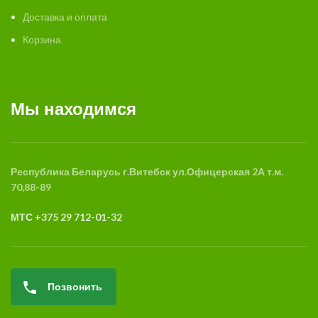
Доставка и оплата
Корзина
Мы находимся
Республика Беларусь
г.Витебск
ул.Офицерская 2А
т.м.
70,88-89
МТС +375 29 712-01-32
Позвонить