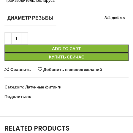
Производитель: Беларусь
ДИАМЕТР РЕЗЬБЫ
3/4 дюйма
ADD TO CART
КУПИТЬ СЕЙЧАС
Сравнить
Добавить в список желаний
Category:
Латунные фитинги
Поделиться:
RELATED PRODUCTS