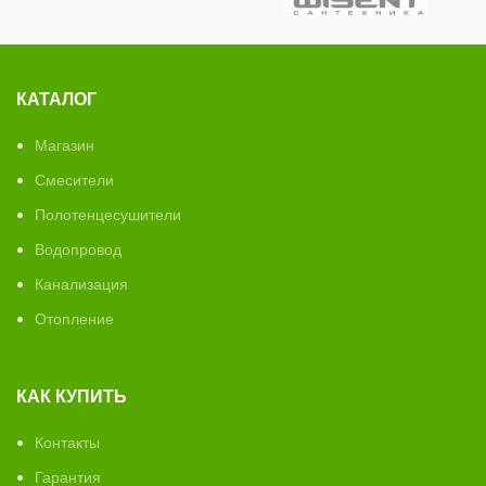
КАТАЛОГ
Магазин
Смесители
Полотенцесушители
Водопровод
Канализация
Отопление
КАК КУПИТЬ
Контакты
Гарантия