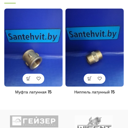
Муфта латунная 15
Ниппель латунный 15