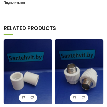
Поделиться:
RELATED PRODUCTS