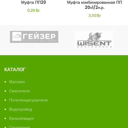
Муфта ПП20
Муфта комбинированная ПП
20х1/2н.р.
0,28
Br
3,50
Br
КАТАЛОГ
Магазин
Смесители
Полотенцесушители
Водопровод
Канализация
Отопление