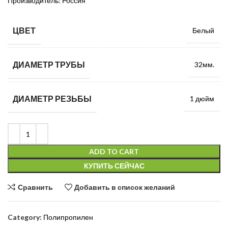
Производитель: Россия
ЦВЕТ
Белый
ДИАМЕТР ТРУБЫ
32мм.
ДИАМЕТР РЕЗЬБЫ
1 дюйм
ADD TO CART
КУПИТЬ СЕЙЧАС
Сравнить
Добавить в список желаний
Category:
Полипропилен