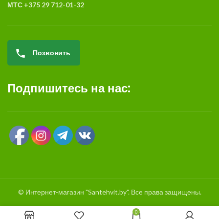
МТС +375 29 712-01-32
Позвонить
Подпишитесь на нас:
© Интернет-магазин "Santehvit.by". Все права защищены.
0