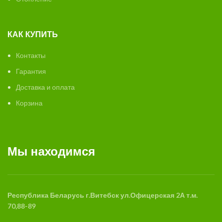
КАК КУПИТЬ
Контакты
Гарантия
Доставка и оплата
Корзина
Мы находимся
Республика Беларусь
г.Витебск
ул.Офицерская 2А
т.м.
70,88-89