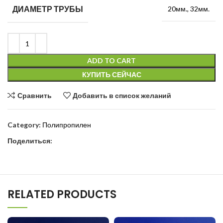
ДИАМЕТР ТРУБЫ
20мм.
,
32мм.
ADD TO CART
КУПИТЬ СЕЙЧАС
Сравнить
Добавить в список желаний
Category:
Полипропилен
Поделиться:
RELATED PRODUCTS