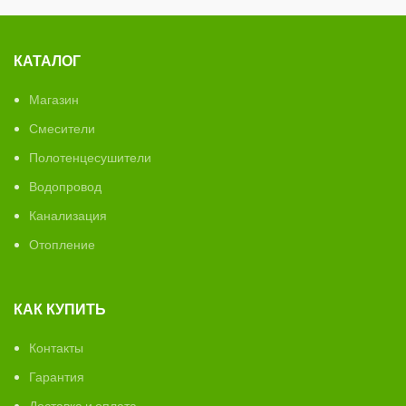
КАТАЛОГ
Магазин
Смесители
Полотенцесушители
Водопровод
Канализация
Отопление
КАК КУПИТЬ
Контакты
Гарантия
Доставка и оплата