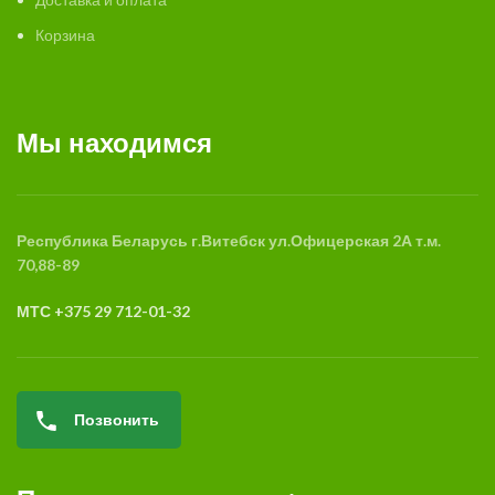
Корзина
Мы находимся
Республика Беларусь
г.Витебск
ул.Офицерская 2А
т.м.
70,88-89
МТС +375 29 712-01-32
Позвонить