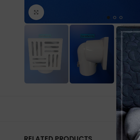
Нажмите, чтобы увеличить
RELATED PRODUCTS