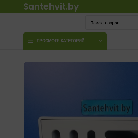
Santehvit.by
ПРОСМОТР КАТЕГОРИЙ