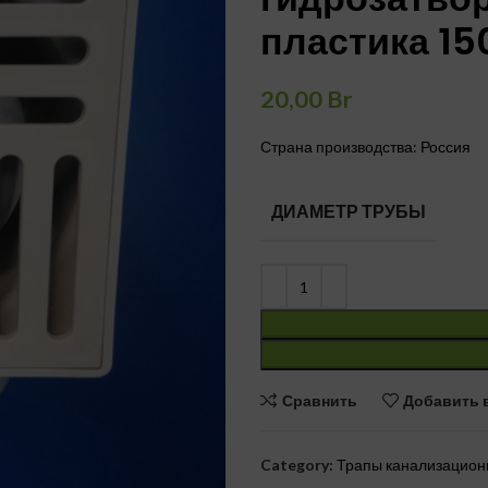
пластика 15
20,00
Br
Страна производства: Россия
ДИАМЕТР ТРУБЫ
Сравнить
Добавить 
Category:
Трапы канализацио