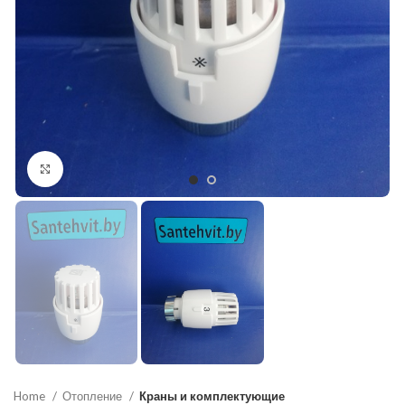
Нажмите, чтобы увеличить
Home
Отопление
Краны и комплектующие