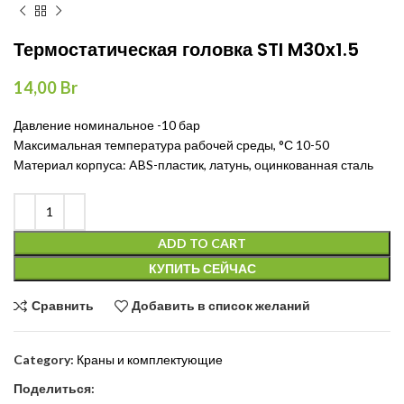
Термостатическая головка STI M30x1.5
14,00
Br
Давление номинальное -10 бар
Максимальная температура рабочей среды, °С 10-50
Материал корпуса: ABS-пластик, латунь, оцинкованная сталь
ADD TO CART
КУПИТЬ СЕЙЧАС
Сравнить
Добавить в список желаний
Category:
Краны и комплектующие
Поделиться: