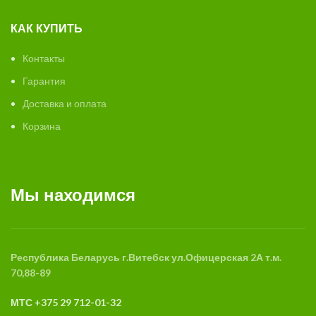
КАК КУПИТЬ
Контакты
Гарантия
Доставка и оплата
Корзина
Мы находимся
Республика Беларусь
г.Витебск
ул.Офицерская 2А
т.м.
70,88-89
МТС +375 29 712-01-32