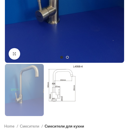
Нажмите, чтобы увеличить
Home
Смесители
Смесители для кухни