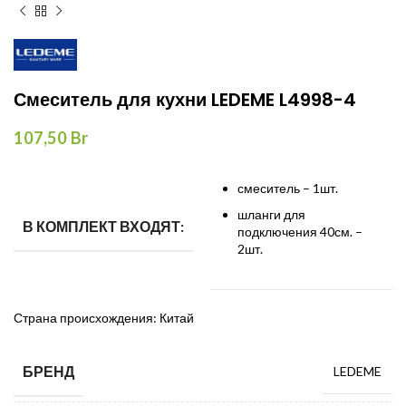
Смеситель для кухни LEDEME L4998-4
107,50
Br
смеситель – 1шт.
шланги для
В КОМПЛЕКТ ВХОДЯТ:
подключения 40см. –
2шт.
Страна происхождения: Китай
БРЕНД
LEDEME