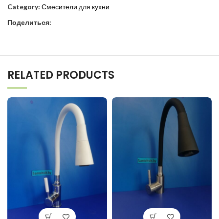
Category:
Смесители для кухни
Поделиться:
RELATED PRODUCTS