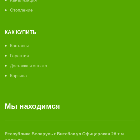
Отопление
КАК КУПИТЬ
Контакты
Гарантия
Доставка и оплата
Корзина
Мы находимся
Республика Беларусь
г.Витебск
ул.Офицерская 2А
т.м.