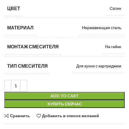
ЦВЕТ
Сатин
МАТЕРИАЛ
Нержавеющая сталь
МОНТАЖ СМЕСИТЕЛЯ
На гайке
ТИП СМЕСИТЕЛЯ
Для кухни с картриджем
ADD TO CART
КУПИТЬ СЕЙЧАС
Сравнить
Добавить в список желаний