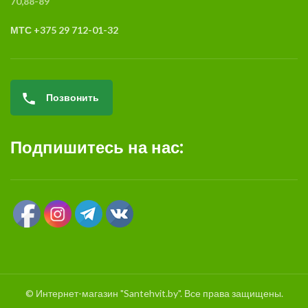
70,88-89
МТС +375 29 712-01-32
Позвонить
Подпишитесь на нас:
© Интернет-магазин "Santehvit.by". Все права защищены.