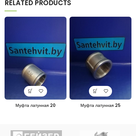
RELATED PRODUCTS
Муфта латунная 20
Муфта латунная 25