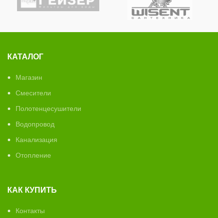
КАТАЛОГ
Магазин
Смесители
Полотенцесушители
Водопровод
Канализация
Отопление
КАК КУПИТЬ
Контакты