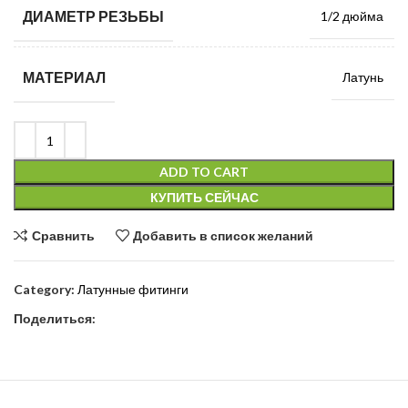
ДИАМЕТР РЕЗЬБЫ
1/2 дюйма
МАТЕРИАЛ
Латунь
ADD TO CART
КУПИТЬ СЕЙЧАС
Сравнить
Добавить в список желаний
Category:
Латунные фитинги
Поделиться: