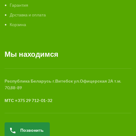
Гарантия
Доставка и оплата
Корзина
Мы находимся
Республика Беларусь
г.Витебск
ул.Офицерская 2А
т.м.
70,88-89
МТС +375 29 712-01-32
Позвонить