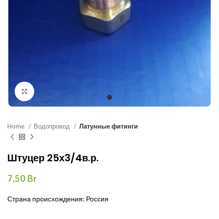
Нажмите, чтобы увеличить
Home
Водопровод
Латунные фитинги
Штуцер 25х3/4в.р.
7,50
Br
Страна происхождения: Россия