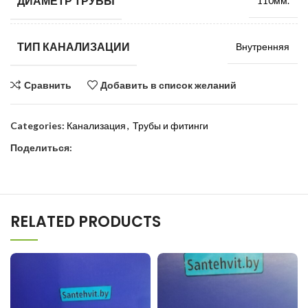
ДИАМЕТР ТРУБЫ
110мм.
ТИП КАНАЛИЗАЦИИ
Внутренняя
Сравнить
Добавить в список желаний
Categories:
Канализация
,
Трубы и фитинги
Поделиться:
RELATED PRODUCTS