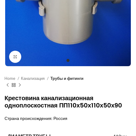
Нажмите, чтобы увеличить
Home
Канализация
Трубы и фитинги
Крестовина канализационная
одноплоскостная ПП110х50х110х50х90
Страна происхождения: Россия