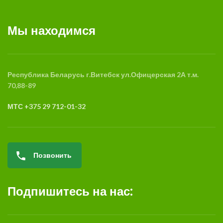
Мы находимся
Республика Беларусь
г.Витебск
ул.Офицерская 2А
т.м.
70,88-89
МТС +375 29 712-01-32
Позвонить
Подпишитесь на нас: