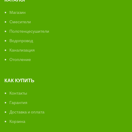
Магазин
Смесители
Полотенцесушители
Водопровод
Канализация
Отопление
КАК КУПИТЬ
Контакты
Гарантия
Доставка и оплата
Корзина