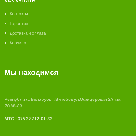
КАК КУПИТЬ
Контакты
Гарантия
Доставка и оплата
Корзина
Мы находимся
Республика Беларусь
г.Витебск
ул.Офицерская 2А
т.м.
70,88-89
МТС +375 29 712-01-32