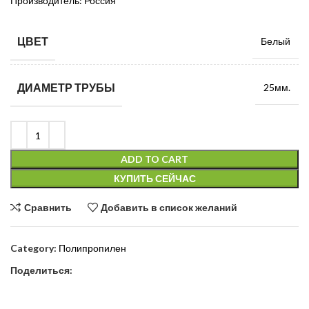
Производитель: Россия
ЦВЕТ
Белый
ДИАМЕТР ТРУБЫ
25мм.
ADD TO CART
КУПИТЬ СЕЙЧАС
Сравнить
Добавить в список желаний
Category:
Полипропилен
Поделиться: