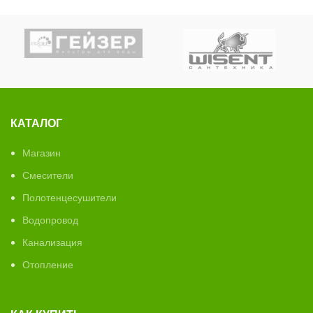
КАТАЛОГ
Магазин
Смесители
Полотенцесушители
Водопровод
Канализация
Отопление